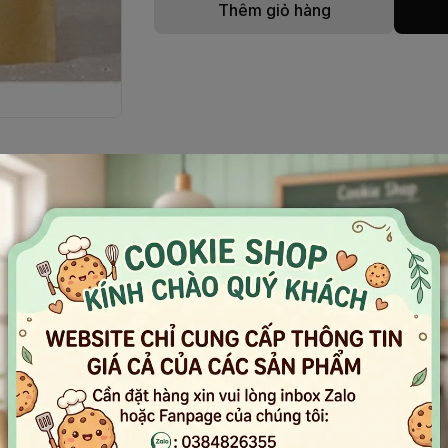
Thêm giỏ hàng