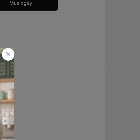
Mua ngay