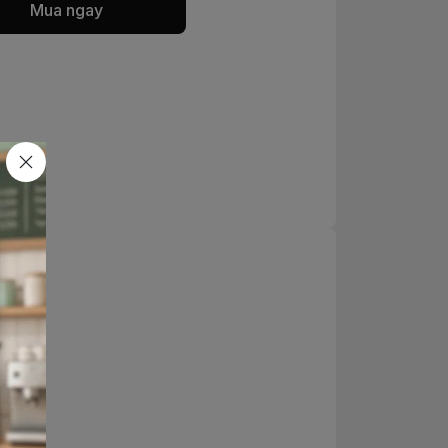
Mua ngay