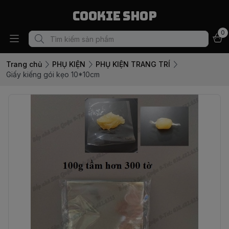
Cookie Shop
0
Trang chủ
PHỤ KIỆN
PHỤ KIỆN TRANG TRÍ
Giấy kiếng gói kẹo 10*10cm