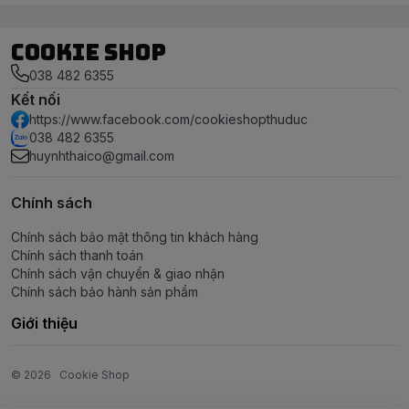
Cookie Shop
038 482 6355
Kết nối
https://www.facebook.com/cookieshopthuduc
038 482 6355
huynhthaico@gmail.com
Chính sách
Chính sách bảo mật thông tin khách hàng
Chính sách thanh toán
Chính sách vận chuyển & giao nhận
Chính sách bảo hành sản phẩm
Giới thiệu
© 2026
Cookie Shop