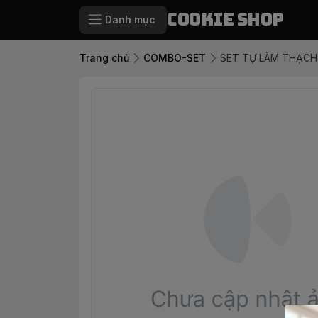
Cookie Shop
Danh mục
Trang chủ
COMBO-SET
SET TỰ LÀM THẠCH